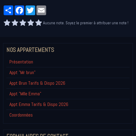
Partager
Facebook
Twitter
Email
Aucune note. Soyez le premier à attribuer une note !
NOS APPARTEMENTS
Présentation
Appt "Mr brun"
Appt Brun Tarifs & Dispo 2026
Appt "Mlle Emma"
Appt Emma Tarifs & Dispo 2026
Coordonnées