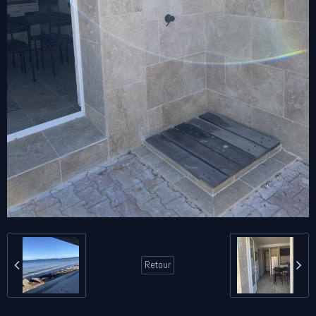
Retour