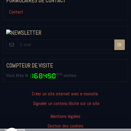
FORMULAIRES DE CONTACT
Contact
OK
COMPTEUR DE VISITE
ème
Vous êtes le
visiteur
Créer un site internet avec e-monsite
Signaler un contenu illicite sur ce site
Mentions légales
Gestion des cookies