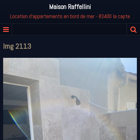
Maison Raffellini
Location d'appartements en bord de mer - 83400 la capte
Img 2113